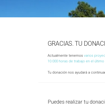
GRACIAS. TU DONAC
Actualmente tenemos
varios proyec
10.000 horas de trabajo en el último
Tu donación nos ayudará a continua
Puedes realizar tu donac