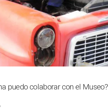
ma puedo colaborar con el Museo?
a