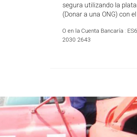
segura utilizando la pla
(Donar a una ONG) con el
O en la Cuenta Bancaría : E
2030 2643