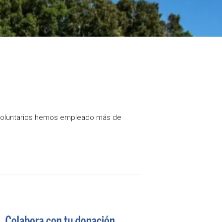
 voluntarios hemos empleado más de