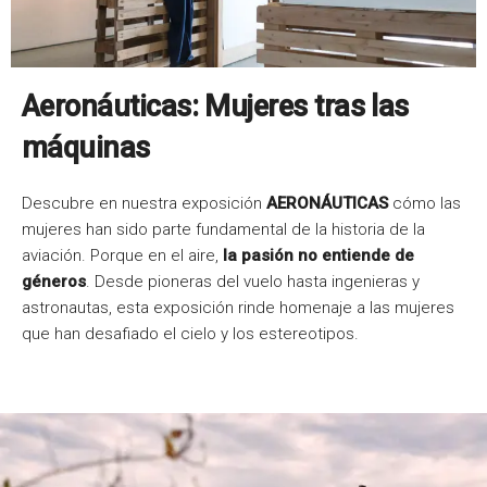
Aeronáuticas: Mujeres tras las
máquinas
Descubre en nuestra exposición
AERONÁUTICAS
cómo las
mujeres han sido parte fundamental de la historia de la
aviación. Porque en el aire,
la pasión no entiende de
géneros
. Desde pioneras del vuelo hasta ingenieras y
astronautas, esta exposición rinde homenaje a las mujeres
que han desafiado el cielo y los estereotipos.