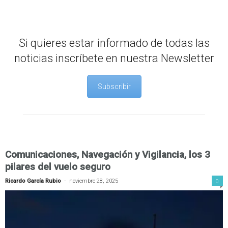
Si quieres estar informado de todas las
noticias inscríbete en nuestra Newsletter
Subscribir
Comunicaciones, Navegación y Vigilancia, los 3
pilares del vuelo seguro
-
0
Ricardo García Rubio
noviembre 28, 2025