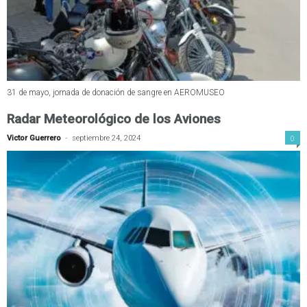
31 de mayo, jornada de donación de sangre en AEROMUSEO
Radar Meteorológico de los Aviones
-
0
Victor Guerrero
septiembre 24, 2024