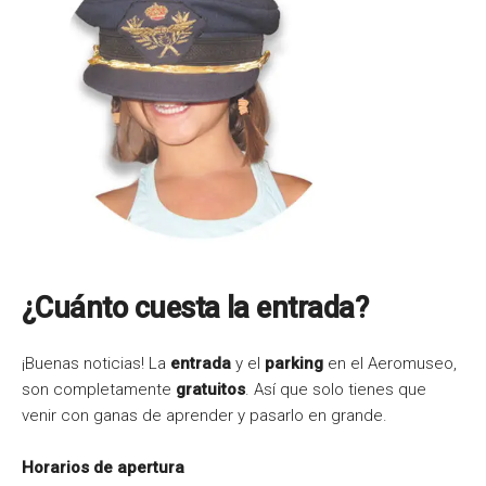
¿Cuánto cuesta la entrada?
¡Buenas noticias! La
entrada
y el
parking
en el Aeromuseo,
son completamente
gratuitos
. Así que solo tienes que
venir con ganas de aprender y pasarlo en grande.
Horarios de apertura