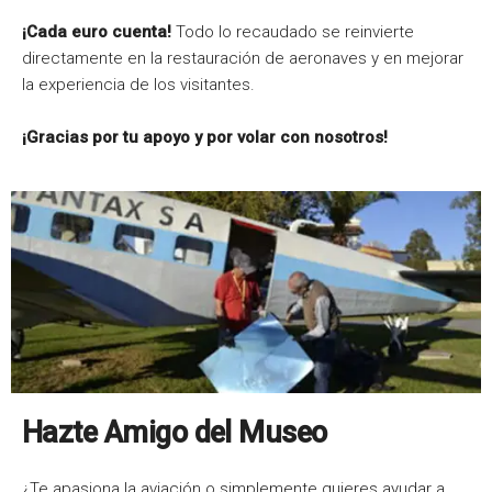
¡Cada euro cuenta!
Todo lo recaudado se reinvierte
directamente en la restauración de aeronaves y en mejorar
la experiencia de los visitantes.
¡Gracias por tu apoyo y por volar con nosotros!
Hazte Amigo del Museo
¿Te apasiona la aviación o simplemente quieres ayudar a