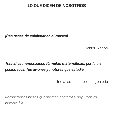
LO QUE DICEN DE NOSOTROS
¡Dan ganas de colaborar en el museo!
-Daniel, 5 años
Tras años memorizando fórmulas matemáticas, por fin he
podido tocar los aviones y motores que estudié.
-Patricia, estudiante de ingeniería
Recuperamos piezas que parecen chatarra y hoy lucen en
primera fila.