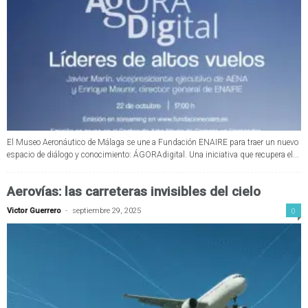
El Museo Aeronáutico de Málaga se une a Fundación ENAIRE para traer un nuevo
espacio de diálogo y conocimiento: ÁGORAdigital. Una iniciativa que recupera el...
Aerovías: las carreteras invisibles del cielo
-
0
Victor Guerrero
septiembre 29, 2025