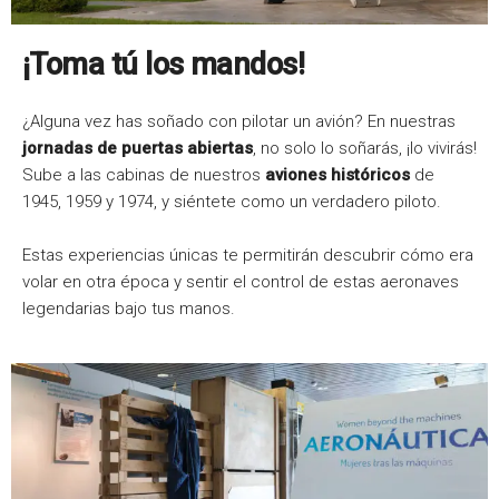
¡Toma tú los mandos!
¿Alguna vez has soñado con pilotar un avión? En nuestras
jornadas de puertas abiertas
, no solo lo soñarás, ¡lo vivirás!
Sube a las cabinas de nuestros
aviones históricos
de
1945, 1959 y 1974, y siéntete como un verdadero piloto.
Estas experiencias únicas te permitirán descubrir cómo era
volar en otra época y sentir el control de estas aeronaves
legendarias bajo tus manos.