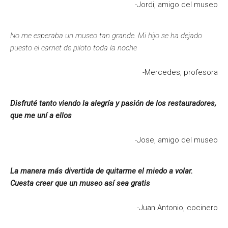
-Jordi, amigo del museo
No me esperaba un museo tan grande. Mi hijo se ha dejado
puesto el carnet de piloto toda la noche
-Mercedes, profesora
Disfruté tanto viendo la alegría y pasión de los restauradores,
que me uní a ellos
-Jose, amigo del museo
La manera más divertida de quitarme el miedo a volar.
Cuesta creer que un museo así sea gratis
-Juan Antonio, cocinero