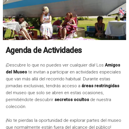
Agenda de Actividades
¡Descubre lo que no puedes ver cualquier día! Los
Amigos
del Museo
te invitan a participar en actividades especiales
que van más allá del recorrido habitual. Durante estas
jornadas exclusivas, tendrás acceso a
áreas restringidas
del museo que solo se abren en estas ocasiones,
permitiéndote descubrir
secretos ocultos
de nuestra
colección.
¡No te pierdas la oportunidad de explorar partes del museo
que normalmente están fuera del alcance del público!