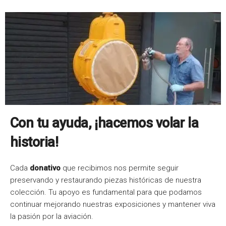
Con tu ayuda, ¡hacemos volar la
historia!
Cada
donativo
que recibimos nos permite seguir
preservando y restaurando piezas históricas de nuestra
colección. Tu apoyo es fundamental para que podamos
continuar mejorando nuestras exposiciones y mantener viva
la pasión por la aviación.