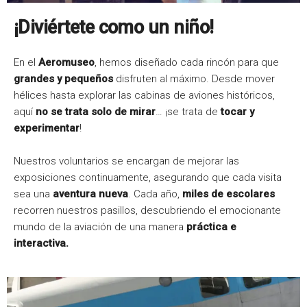
¡Diviértete como un niño!
En el
Aeromuseo
, hemos diseñado cada rincón para que
grandes y pequeños
disfruten al máximo. Desde mover
hélices hasta explorar las cabinas de aviones históricos,
aquí
no se trata solo de mirar
… ¡se trata de
tocar y
experimentar
!
Nuestros voluntarios se encargan de mejorar las
exposiciones continuamente, asegurando que cada visita
sea una
aventura nueva
. Cada año,
miles de escolares
recorren nuestros pasillos, descubriendo el emocionante
mundo de la aviación de una manera
práctica e
interactiva.