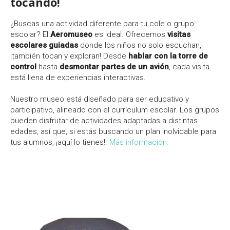
tocando!
¿Buscas una actividad diferente para tu cole o grupo
escolar? El
Aeromuseo
es ideal. Ofrecemos
visitas
escolares guiadas
donde los niños no solo escuchan,
¡también tocan y exploran! Desde
hablar con la torre de
control
hasta
desmontar partes de un avión
, cada visita
está llena de experiencias interactivas.
Nuestro museo está diseñado para ser educativo y
participativo, alineado con el currículum escolar. Los grupos
pueden disfrutar de actividades adaptadas a distintas
edades, así que, si estás buscando un plan inolvidable para
tus alumnos, ¡aquí lo tienes!.
Más información.