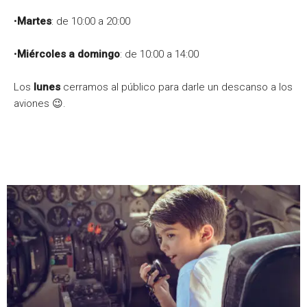
•
Martes
: de 10:00 a 20:00
•
Miércoles a domingo
: de 10:00 a 14:00
Los
lunes
cerramos al público para darle un descanso a los
aviones 😉.