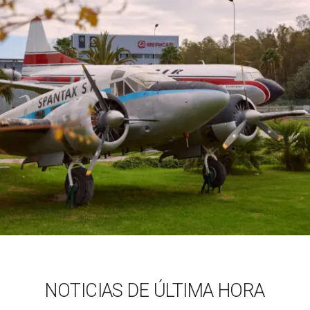
NOTICIAS DE ÚLTIMA HORA